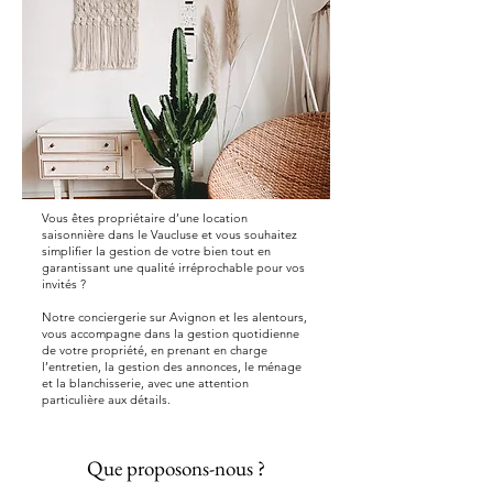
Vous êtes propriétaire d’une location
saisonnière dans le Vaucluse et vous souhaitez
simplifier la gestion de votre bien tout en
garantissant une qualité irréprochable pour vos
invités ?
Notre conciergerie sur Avignon et les alentours,
vous accompagne dans la gestion quotidienne
de votre propriété, en prenant en charge
l’entretien, la gestion des annonces, le ménage
et la blanchisserie, avec une attention
particulière aux détails.
​Que proposons-nous ?